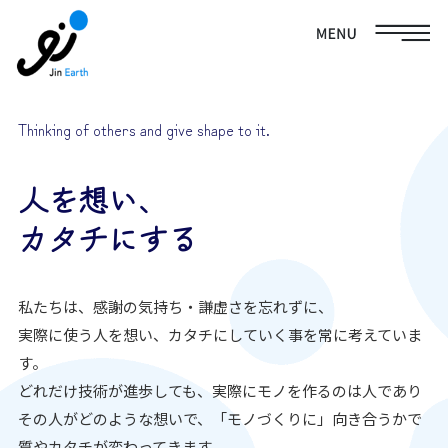
Thinking of others and give shape to it.
人を想い、
カタチにする
私たちは、感謝の気持ち・謙虚さを忘れずに、
実際に使う人を想い、カタチにしていく事を常に考えていま
す。
どれだけ技術が進歩しても、実際にモノを作るのは人であり
その人がどのような想いで、「モノづくりに」向き合うかで
質やカタチが変わってきます。