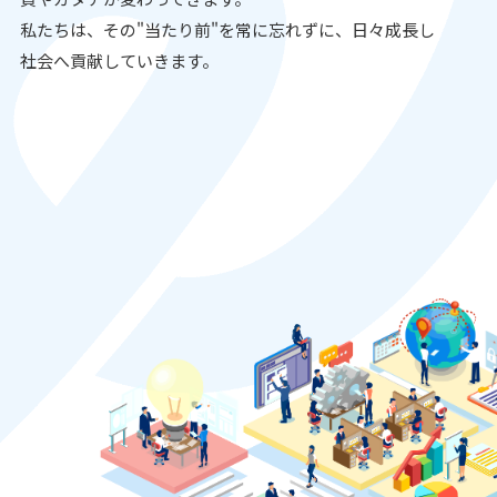
私たちは、その"当たり前"を常に忘れずに、日々成長し
社会へ貢献していきます。