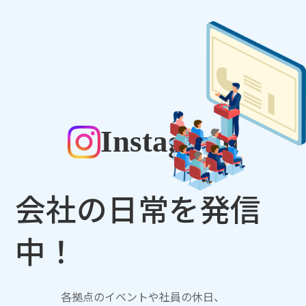
Instagram
会社の日常を発信
中！
各拠点のイベントや社員の休日、