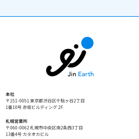
本社
〒151-0051 東京都渋谷区千駄ヶ谷2丁目
1番10号 赤坂ビルディング 2F
札幌営業所
〒060-0062 札幌市中央区南2条西3丁目
13番4号 カタオカビル