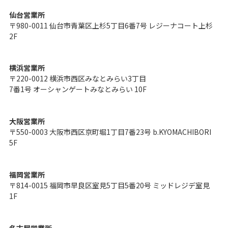
仙台営業所
〒980-0011 仙台市青葉区上杉5丁目6番7号 レジーナコート上杉
2F
横浜営業所
〒220-0012 横浜市西区みなとみらい3丁目
7番1号 オーシャンゲートみなとみらい 10F
大阪営業所
〒550-0003 大阪市西区京町堀1丁目7番23号 b.KYOMACHIBORI
5F
福岡営業所
〒814-0015 福岡市早良区室見5丁目5番20号 ミッドレジデ室見
1F
名古屋営業所