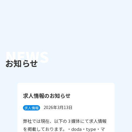
NEWS
お知らせ
求人情報のお知らせ
2026年3月13日
求人情報
弊社では現在、以下の 3 媒体にて求人情報
を掲載しております。・doda・type・マ