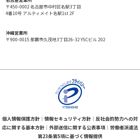
〒450-0002 名古屋市中村区名駅3丁目
4番10号 アルティメイト名駅1st 2F
沖縄営業所
〒900-0015 那覇市久茂地3丁目26-32 YSCビル 202
個人情報保護方針
｜
情報セキュリティ方針
｜
反社会的勢力への対
応に関する基本方針
｜
外部送信に関する公表事項
｜
労働者派遣法
第23条第5項に基づく情報提供