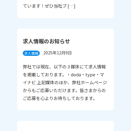
ています！ぜひ当社ブ […]
求人情報のお知らせ
2025年12月9日
求人情報
弊社では現在、以下の 3 媒体にて求人情報
を掲載しております。・doda・type・マ
イナビ 上記媒体のほか、弊社ホームページ
からもご応募いただけます。皆さまからの
ご応募を心よりお待ちしております。