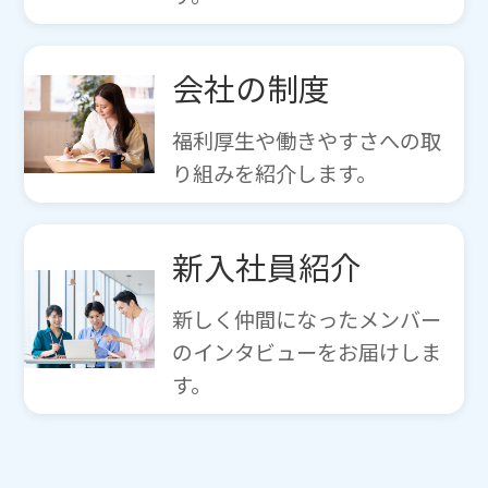
会社の制度
福利厚生や働きやすさへの取
り組みを紹介します。
新入社員紹介
新しく仲間になったメンバー
のインタビューをお届けしま
す。