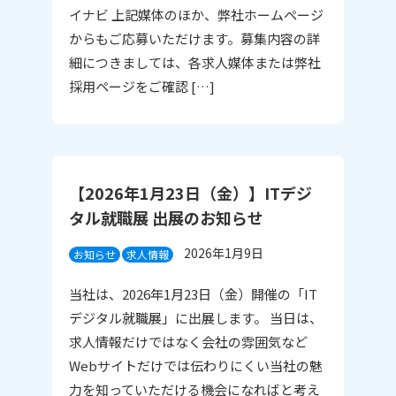
イナビ 上記媒体のほか、弊社ホームページ
からもご応募いただけます。募集内容の詳
細につきましては、各求人媒体または弊社
採用ページをご確認 […]
【2026年1月23日（金）】ITデジ
タル就職展 出展のお知らせ
2026年1月9日
お知らせ
求人情報
当社は、2026年1月23日（金）開催の「IT
デジタル就職展」に出展します。 当日は、
求人情報だけではなく会社の雰囲気など
Webサイトだけでは伝わりにくい当社の魅
力を知っていただける機会になればと考え