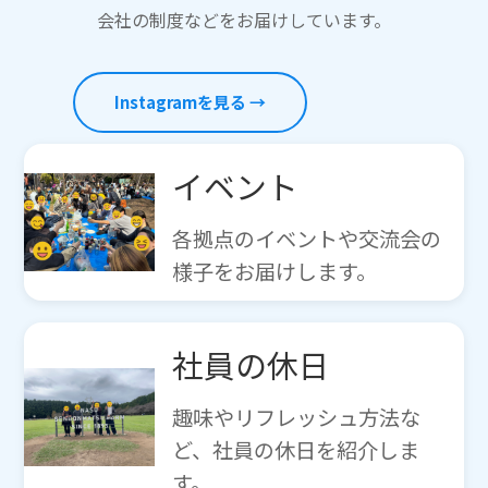
会社の制度などをお届けしています。
Instagramを見る →
イベント
各拠点のイベントや交流会の
様子をお届けします。
社員の休日
趣味やリフレッシュ方法な
ど、社員の休日を紹介しま
す。